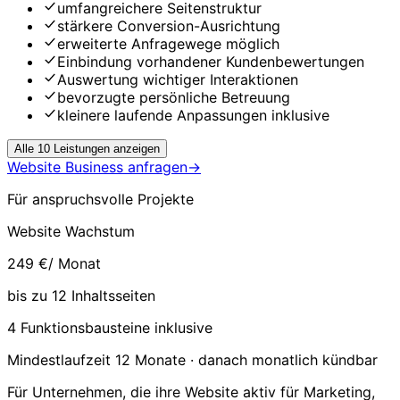
umfangreichere Seitenstruktur
stärkere Conversion-Ausrichtung
erweiterte Anfragewege möglich
Einbindung vorhandener Kundenbewertungen
Auswertung wichtiger Interaktionen
bevorzugte persönliche Betreuung
kleinere laufende Anpassungen inklusive
Alle 10 Leistungen anzeigen
Website Business anfragen
→
Für anspruchsvolle Projekte
Website Wachstum
249 €
/ Monat
bis zu 12 Inhaltsseiten
4 Funktionsbausteine inklusive
Mindestlaufzeit 12 Monate · danach monatlich kündbar
Für Unternehmen, die ihre Website aktiv für Marketing,