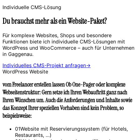
Individuelle CMS-Lösung
Du brauchst mehr als ein Website-Paket?
Für komplexe Websites, Shops und besondere
Funktionen biete ich individuelle CMS-Lösungen mit
WordPress und WooCommerce – auch für Unternehmen
in
Gaggenau
.
Individuelles CMS-Projekt anfragen
→
WordPress Website
vom Freelancer erstellen lassen Ob One-Pager oder komplexe
Webseitenstruktur: Gern setze ich Ihren Webauftritt ganz nach
Ihren Wünschen um. Auch die Anforderungen und Inhalte sowie
das Konzept Ihrer speziellen Vorhaben sind kein Problem, so
beispielsweise:
0
1
Website mit Reservierungssystem (für Hotels,
Restaurants, …)