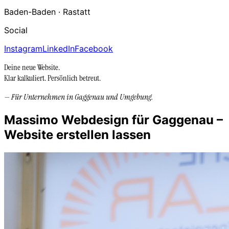
Baden-Baden · Rastatt
Social
Instagram
LinkedIn
Facebook
Deine neue Website.
Klar kalkuliert.
Persönlich betreut.
—
Für Unternehmen in
Gaggenau
und Umgebung.
Massimo Webdesign für Gaggenau –
Website erstellen lassen