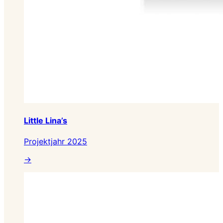
Little Lina’s
Projektjahr 2025
→