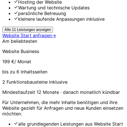
Hosting der Website
Wartung und technische Updates
persönliche Betreuung
kleinere laufende Anpassungen inklusive
Alle 11 Leistungen anzeigen
Website Start anfragen
→
Am beliebtesten
Website Business
199 €
/ Monat
bis zu 6 Inhaltsseiten
2 Funktionsbausteine inklusive
Mindestlaufzeit 12 Monate · danach monatlich kündbar
Für Unternehmen, die mehr Inhalte benötigen und ihre
Website gezielt für Anfragen und neue Kunden einsetzen
möchten.
alle grundlegenden Leistungen aus Website Start