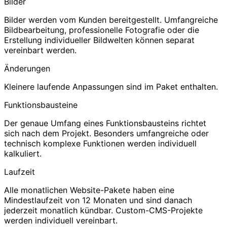
Bilder
Bilder werden vom Kunden bereitgestellt. Umfangreiche
Bildbearbeitung, professionelle Fotografie oder die
Erstellung individueller Bildwelten können separat
vereinbart werden.
Änderungen
Kleinere laufende Anpassungen sind im Paket enthalten.
Funktionsbausteine
Der genaue Umfang eines Funktionsbausteins richtet
sich nach dem Projekt. Besonders umfangreiche oder
technisch komplexe Funktionen werden individuell
kalkuliert.
Laufzeit
Alle monatlichen Website-Pakete haben eine
Mindestlaufzeit von 12 Monaten und sind danach
jederzeit monatlich kündbar. Custom-CMS-Projekte
werden individuell vereinbart.