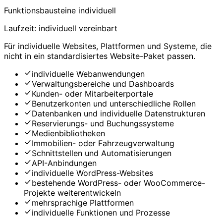
Funktionsbausteine individuell
Laufzeit: individuell vereinbart
Für individuelle Websites, Plattformen und Systeme, die
nicht in ein standardisiertes Website-Paket passen.
individuelle Webanwendungen
Verwaltungsbereiche und Dashboards
Kunden- oder Mitarbeiterportale
Benutzerkonten und unterschiedliche Rollen
Datenbanken und individuelle Datenstrukturen
Reservierungs- und Buchungssysteme
Medienbibliotheken
Immobilien- oder Fahrzeugverwaltung
Schnittstellen und Automatisierungen
API-Anbindungen
individuelle WordPress-Websites
bestehende WordPress- oder WooCommerce-
Projekte weiterentwickeln
mehrsprachige Plattformen
individuelle Funktionen und Prozesse