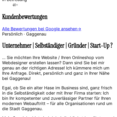
40+
Kundenbewertungen
Alle Bewertungen bei Google ansehen
→
Persönlich ·
Gaggenau
Unternehmer | Selbständiger | Gründer | Start-Up ?
… Sie möchten Ihre Website / Ihren Onlineshop vom
Webdesigner erstellen lassen? Dann sind Sie bei mir
genau an der richtigen Adresse! Ich kümmere mich um
Ihre Anfrage. Direkt, persönlich und ganz in Ihrer Nähe
bei Gaggenau!
Egal, ob Sie ein alter Hase im Business sind, ganz frisch
in die Selbständigkeit oder mit Ihrer Firma starten: Ich
bin Ihr kompetenter und zuverlässiger Partner für Ihren
modernen Webauftritt – für alle Organisationen rund um
die Stadt Gaggenau.