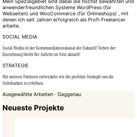
Mein Spezialgebiet sind dabei die höchst bewährten und
anwenderfreundlichen Systeme WordPress (für
Webseiten) und WooCommerce (für Onlineshops) , mit
denen ich seit Jahren erfolgreich als Profi-Freelancer
arbeite.
SOCIAL MEDIA
Social Media ist der Kommunikationskanal der Zukunft! Neben der
Einrichtung bleibt Ihr Auftritt im Netz aktuell!
STRATEGIE
Mit meinen Partnern entwickeln wir die perfekte Strategie um die
Sichtbarkeit zu erhöhen.
Ausgewählte Arbeiten · Gaggenau
Neueste Projekte