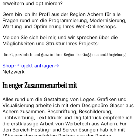
erweitern und optimieren?
Gern bin ich Ihr Profi aus der Region Achern für alle
Fragen rund um die Programmierung, Modernisierung,
Wartung und Optimierung Ihres Web-Onlineshops.
Melden Sie sich bei mir, und wir sprechen über die
Möglichkeiten und Struktur Ihres Projekts!
Direkt, persönlich und ganz in Ihrer Region bei Gaggenau und Umgebung!
Shop-Projekt anfragen
→
Netzwerk
In enger Zusammenarbeit mit
Alles rund um die Gestaltung von Logos, Grafiken und
Visualisierung arbeite ich mit dem Designbüro Glaser aus
Achern zusammen. Beschriftung, Beschilderung,
Lichtwerbung, Textildruck und Digitaldruck empfehle ich
die erstklassige Arbeit von Werbetech aus Achern. Für
den Bereich Hosting- und Serverlösungen hab ich mit
1&besser den perfekten Partner aus der Region.