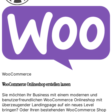
WooCommerce
WooCommerce Onlineshop erstellen lassen
Sie möchten Ihr Business mit einem modernen und
benutzerfreundlichen WooCommerce Onlineshop mit
überzeugender Landingpage auf ein neues Level
bringen? Oder Ihren bestehenden WooCommerce Shop