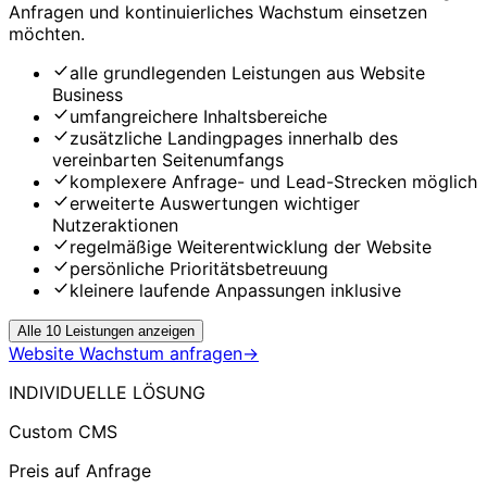
Anfragen und kontinuierliches Wachstum einsetzen
möchten.
alle grundlegenden Leistungen aus Website
Business
umfangreichere Inhaltsbereiche
zusätzliche Landingpages innerhalb des
vereinbarten Seitenumfangs
komplexere Anfrage- und Lead-Strecken möglich
erweiterte Auswertungen wichtiger
Nutzeraktionen
regelmäßige Weiterentwicklung der Website
persönliche Prioritätsbetreuung
kleinere laufende Anpassungen inklusive
Alle 10 Leistungen anzeigen
Website Wachstum anfragen
→
INDIVIDUELLE LÖSUNG
Custom CMS
Preis auf Anfrage