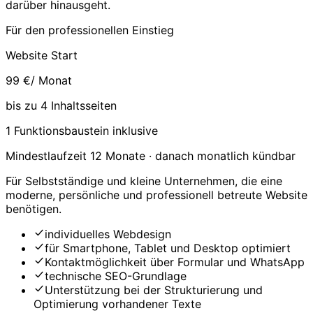
darüber hinausgeht.
Für den professionellen Einstieg
Website Start
99 €
/ Monat
bis zu 4 Inhaltsseiten
1 Funktionsbaustein inklusive
Mindestlaufzeit 12 Monate · danach monatlich kündbar
Für Selbstständige und kleine Unternehmen, die eine
moderne, persönliche und professionell betreute Website
benötigen.
individuelles Webdesign
für Smartphone, Tablet und Desktop optimiert
Kontaktmöglichkeit über Formular und WhatsApp
technische SEO-Grundlage
Unterstützung bei der Strukturierung und
Optimierung vorhandener Texte