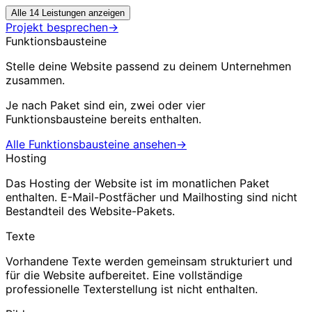
Alle 14 Leistungen anzeigen
Projekt besprechen
→
Funktionsbausteine
Stelle deine Website passend zu deinem Unternehmen
zusammen.
Je nach Paket sind ein, zwei oder vier
Funktionsbausteine bereits enthalten.
Alle Funktionsbausteine ansehen
→
Hosting
Das Hosting der Website ist im monatlichen Paket
enthalten. E-Mail-Postfächer und Mailhosting sind nicht
Bestandteil des Website-Pakets.
Texte
Vorhandene Texte werden gemeinsam strukturiert und
für die Website aufbereitet. Eine vollständige
professionelle Texterstellung ist nicht enthalten.