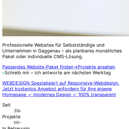
Professionelle Websites für Selbstständige und
Unternehmen in
Gaggenau
– als planbares monatliches
Paket oder individuelle CMS-Lösung.
Passendes Website-Paket finden
→
Projekte ansehen
Schreib mir – ich antworte am nächsten Werktag
WEBDESIGN Spezialisiert auf Responsive-Webdesign.
Jetzt kostenlos Angebot anfordern für Ihre eigene
Homepage ✓ modernes Design ✓ 100% transparent
Seit
2014
Projekte
100+
In Betreuung