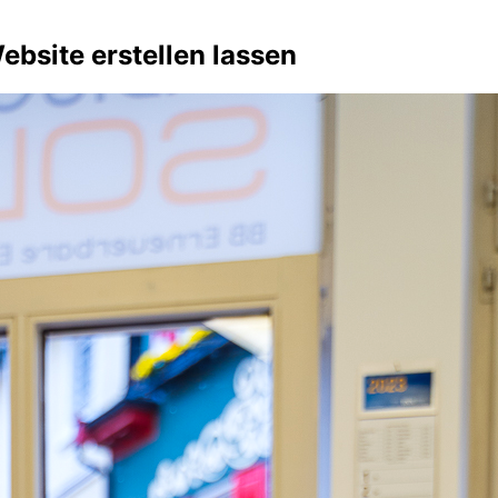
bsite erstellen lassen