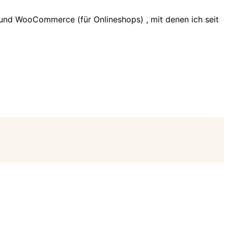
und WooCommerce (für Onlineshops) , mit denen ich seit