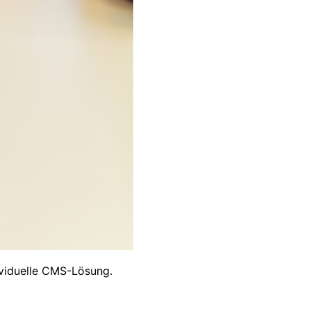
ividuelle CMS-Lösung.