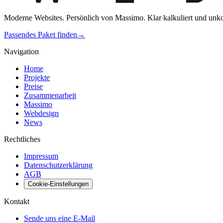
Moderne Websites. Persönlich von Massimo. Klar kalkuliert und unkom
Passendes Paket finden
→
Navigation
Home
Projekte
Preise
Zusammenarbeit
Massimo
Webdesign
News
Rechtliches
Impressum
Datenschutzerklärung
AGB
Cookie-Einstellungen
Kontakt
Sende uns eine E-Mail