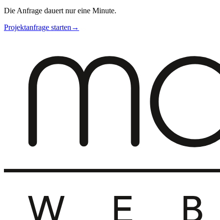
Die Anfrage dauert nur eine Minute.
Projektanfrage starten
→