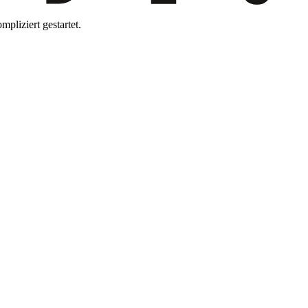
pliziert gestartet.